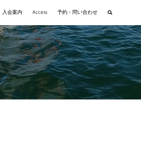
入会案内
Access
予約・問い合わせ