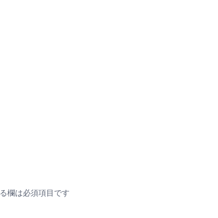
る欄は必須項目です