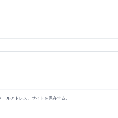
メールアドレス、サイトを保存する。