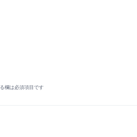
る欄は必須項目です