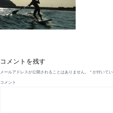
コメントを残す
メールアドレスが公開されることはありません。
*
が付いてい
コメント