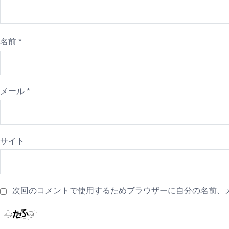
名前
*
メール
*
サイト
次回のコメントで使用するためブラウザーに自分の名前、