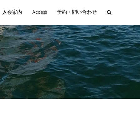
入会案内
Access
予約・問い合わせ