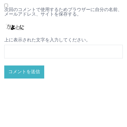
次回のコメントで使用するためブラウザーに自分の名前、
メールアドレス、サイトを保存する。
上に表示された文字を入力してください。