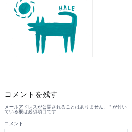
コメントを残す
メールアドレスが公開されることはありません。
*
が付い
ている欄は必須項目です
コメント