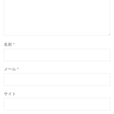
名前
*
メール
*
サイト