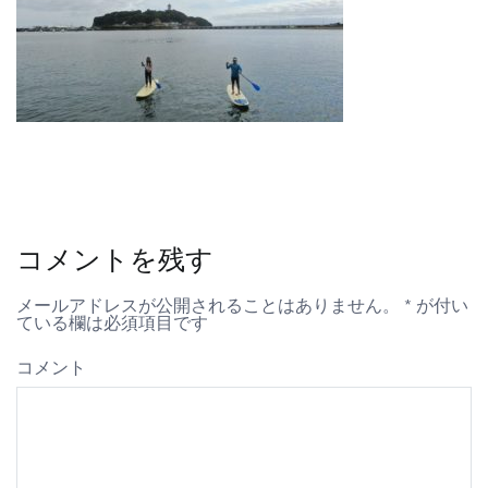
コメントを残す
メールアドレスが公開されることはありません。
*
が付い
ている欄は必須項目です
コメント