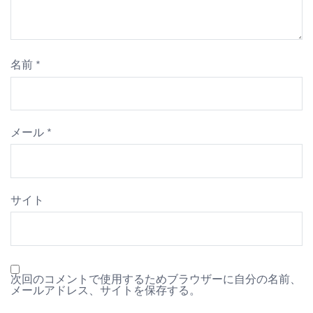
名前
*
メール
*
サイト
次回のコメントで使用するためブラウザーに自分の名前、
メールアドレス、サイトを保存する。