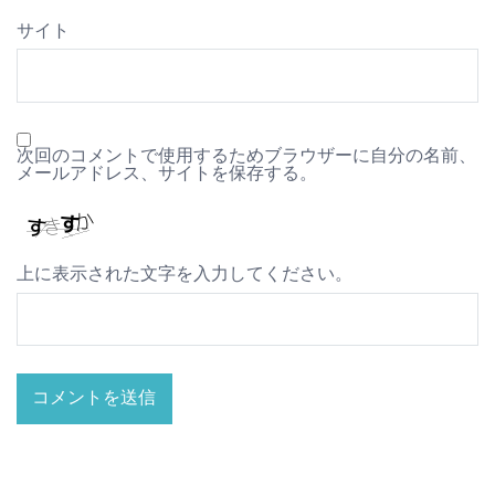
サイト
次回のコメントで使用するためブラウザーに自分の名前、
メールアドレス、サイトを保存する。
上に表示された文字を入力してください。