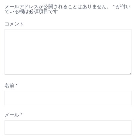
メールアドレスが公開されることはありません。
*
が付い
ビ
ている欄は必須項目です
ゲ
コメント
ー
シ
ョ
ン
名前
*
メール
*